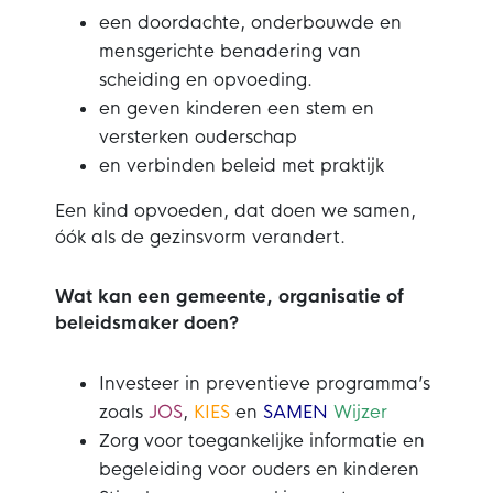
een doordachte, onderbouwde en
mensgerichte benadering van
scheiding en opvoeding.
en geven kinderen een stem en
versterken ouderschap
en verbinden beleid met praktijk
Een kind opvoeden, dat doen we samen,
óók als de gezinsvorm verandert.
Wat kan een gemeente, organisatie of
beleidsmaker doen?
Investeer in preventieve programma’s
zoals
JOS
,
KIES
en
SAMEN
Wijzer
Zorg voor toegankelijke informatie en
begeleiding voor ouders en kinderen