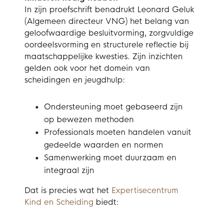
In zijn proefschrift benadrukt Leonard Geluk
(Algemeen directeur VNG) het belang van
geloofwaardige besluitvorming, zorgvuldige
oordeelsvorming en structurele reflectie bij
maatschappelijke kwesties. Zijn inzichten
gelden ook voor het domein van
scheidingen en jeugdhulp:
Ondersteuning moet gebaseerd zijn
op bewezen methoden
Professionals moeten handelen vanuit
gedeelde waarden en normen
Samenwerking moet duurzaam en
integraal zijn
Dat is precies wat het
Expertisecentrum
Kind en Scheiding
biedt: