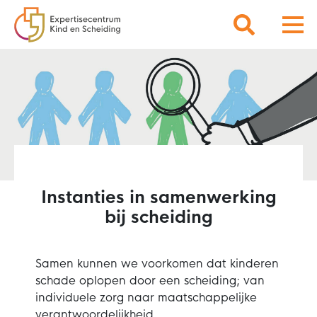
Instanties in samenwerking
bij scheiding
Samen kunnen we voorkomen dat kinderen
schade oplopen door een scheiding; van
individuele zorg naar maatschappelijke
verantwoordelijkheid