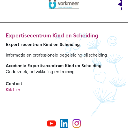
Expertisecentrum Kind en Scheiding
Expertisecentrum Kind en Scheiding
Informatie en professionele begeleiding bij scheiding
Academie Expertisecentrum Kind en Scheiding
Onderzoek, ontwikkeling en training
Contact
Klik hier