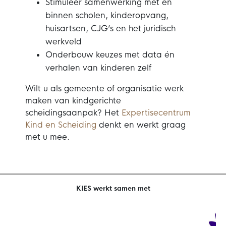
Stimuleer samenwerking met en
binnen scholen, kinderopvang,
huisartsen, CJG’s en het juridisch
werkveld
Onderbouw keuzes met data én
verhalen van kinderen zelf
Wilt u als gemeente of organisatie werk
maken van kindgerichte
scheidingsaanpak?
Het
Expertisecentrum
Kind en Scheiding
denkt en werkt graag
met u mee.
KIES werkt samen met