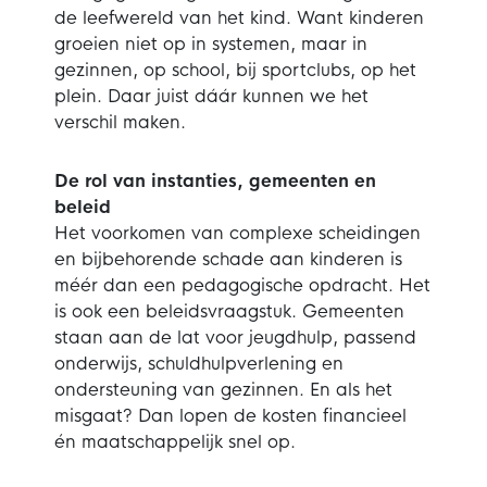
de leefwereld van het kind. Want kinderen
groeien niet op in systemen, maar in
gezinnen, op school, bij sportclubs, op het
plein. Daar juist dáár kunnen we het
verschil maken.
De rol van instanties, gemeenten en
beleid
Het voorkomen van complexe scheidingen
en bijbehorende schade aan kinderen is
méér dan een pedagogische opdracht. Het
is ook een beleidsvraagstuk. Gemeenten
staan aan de lat voor jeugdhulp, passend
onderwijs, schuldhulpverlening en
ondersteuning van gezinnen. En als het
misgaat? Dan lopen de kosten financieel
én maatschappelijk snel op.