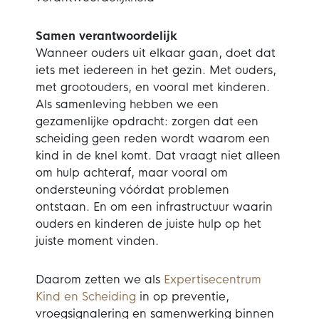
Samen verantwoordelijk
Wanneer ouders uit elkaar gaan, doet dat
iets met iedereen in het gezin. Met ouders,
met grootouders, en vooral met kinderen.
Als samenleving hebben we een
gezamenlijke opdracht: zorgen dat een
scheiding geen reden wordt waarom een
kind in de knel komt. Dat vraagt niet alleen
om hulp achteraf, maar vooral om
ondersteuning vóórdat problemen
ontstaan. En om een infrastructuur waarin
ouders en kinderen de juiste hulp op het
juiste moment vinden.
Daarom zetten we als
Expertisecentrum
Kind en Scheiding
in op preventie,
vroegsignalering en samenwerking binnen