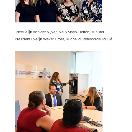
Jacquelijn van der Vijver, Nelly Snels-Dolron, Minister
President Evelijn Wever Croes, Michella Stenvoorde La Clé