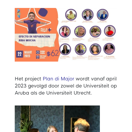
Het project
Plan di Major
wordt vanaf april
2023 gevolgd door zowel de Universiteit op
Aruba als de Universiteit Utrecht.