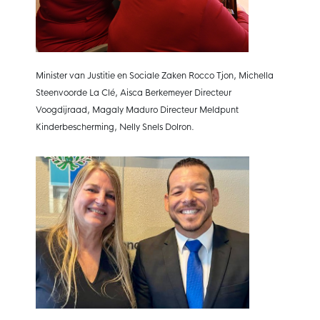
Minister van Justitie en Sociale Zaken Rocco Tjon, Michella
Steenvoorde La Clé, Aisca Berkemeyer Directeur
Voogdijraad, Magaly Maduro Directeur Meldpunt
Kinderbescherming, Nelly Snels Dolron.