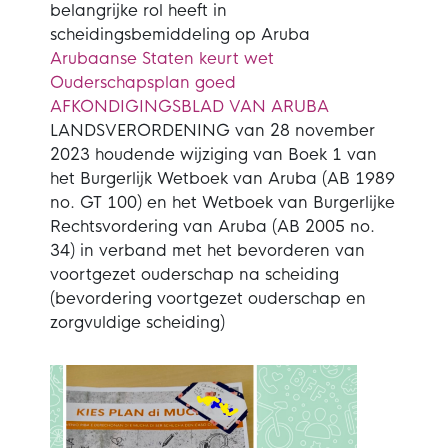
belangrijke rol heeft in
scheidingsbemiddeling op Aruba
Arubaanse Staten keurt wet
Ouderschapsplan goed
AFKONDIGINGSBLAD VAN ARUBA
LANDSVERORDENING van 28 november
2023 houdende wijziging van Boek 1 van
het Burgerlijk Wetboek van Aruba (AB 1989
no. GT 100) en het Wetboek van Burgerlijke
Rechtsvordering van Aruba (AB 2005 no.
34) in verband met het bevorderen van
voortgezet ouderschap na scheiding
(bevordering voortgezet ouderschap en
zorgvuldige scheiding)