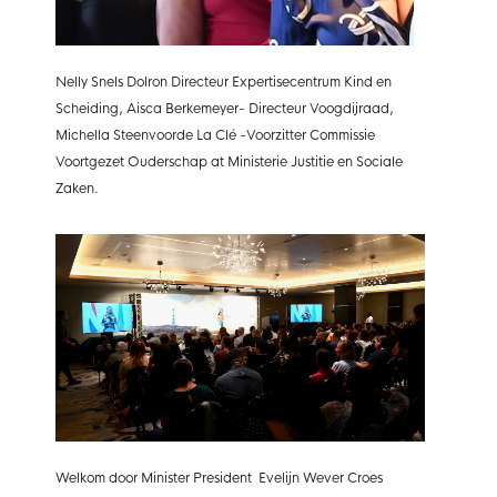
Nelly Snels Dolron Directeur Expertisecentrum Kind en
Scheiding, Aisca Berkemeyer- Directeur Voogdijraad,
Michella Steenvoorde La Clé -Voorzitter Commissie
Voortgezet Ouderschap at Ministerie Justitie en Sociale
Zaken.
Welkom door Minister President Evelijn Wever Croes