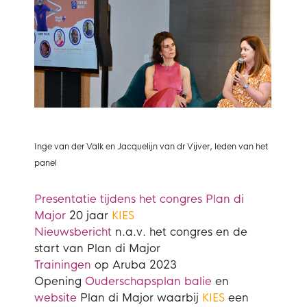
Inge van der Valk en Jacquelijn van dr Vijver, leden van het
panel
Presentatie tijdens het congres Plan di
Major
20 jaar
KIES
Nieuwsbericht
n.a.v. het congres en de
start van Plan di Major
Trainingen
op Aruba 2023
Opening
Ouderschapsplan balie
en
website
Plan di Major waarbij
KIES
een