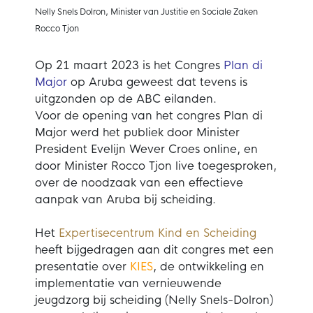
Nelly Snels Dolron, Minister van Justitie en Sociale Zaken
Rocco Tjon
Op 21 maart 2023 is het Congres
Plan di
Major
op Aruba geweest dat tevens is
uitgzonden op de ABC eilanden.
Voor de opening van het congres Plan di
Major werd het publiek door Minister
President Evelijn Wever Croes online, en
door Minister Rocco Tjon live toegesproken,
over de noodzaak van een effectieve
aanpak van Aruba bij scheiding.
Het
Expertisecentrum Kind en Scheiding
heeft bijgedragen aan dit congres met een
presentatie over
KIES
, de ontwikkeling en
implementatie van vernieuwende
jeugdzorg bij scheiding (Nelly Snels-Dolron)