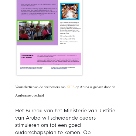
Voorselectie van de deelnemers aan
KIES
op Aruba is gedaan door de
Arubaanse overheid
Het Bureau van het Ministerie van Justitie
van Aruba wil scheidende ouders
stimuleren om tot een goed
ouderschapsplan te komen. Op