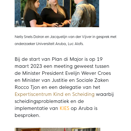
Nelly Snels Dolron en Jacquelijn van der Vijver in gesprek met
onderzoeker Universiteit Aruba, Luc Alofs.
Bij de start van Plan di Major is op 19
maart 2023 een meeting geweest tussen
de Minister President Evelijn Wever Croes
en Minister van Justitie en Sociale Zaken
Rocco Tjon en een delegatie van het
Expertiscentrum Kind en Scheiding
waarbij
scheidingsproblematiek en de
implementatie van
KIES
op Aruba is
besproken.