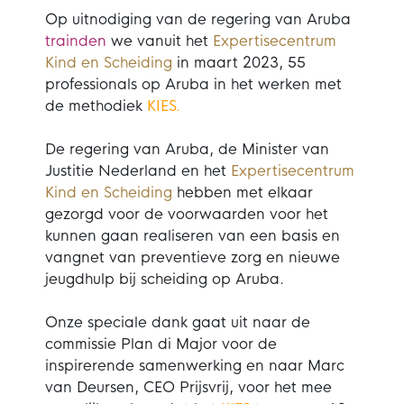
Op uitnodiging van de regering van Aruba
trainden
we vanuit het
Expertisecentrum
Kind en Scheiding
in maart 2023, 55
professionals op Aruba in het werken met
de methodiek
KIES.
De regering van Aruba, de Minister van
Justitie Nederland en het
Expertisecentrum
Kind en Scheiding
hebben met elkaar
gezorgd voor de voorwaarden voor het
kunnen gaan realiseren van een basis en
vangnet van preventieve zorg en nieuwe
jeugdhulp bij scheiding op Aruba.
Onze speciale dank gaat uit naar de
commissie Plan di Major voor de
inspirerende
samenwerking en naar Marc
van Deursen, CEO Prijsvrij, voor het mee