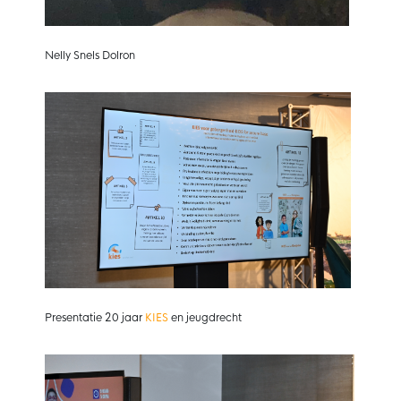
Nelly Snels Dolron
Presentatie 20 jaar
KIES
en jeugdrecht