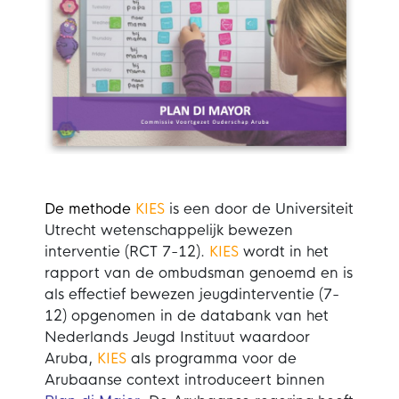
De methode
KIES
is een door de Universiteit
Utrecht wetenschappelijk bewezen
interventie (RCT 7-12).
KIES
wordt in het
rapport van de ombudsman genoemd en is
als effectief bewezen jeugdinterventie (7-
12) opgenomen in de databank van het
Nederlands Jeugd Instituut waardoor
Aruba,
KIES
als programma voor de
Arubaanse context introduceert binnen