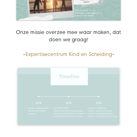
Onze missie overzee mee waar maken, dat
doen we graag!
-
Expertisecentrum Kind en Scheiding
-