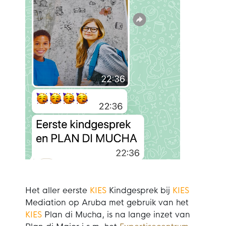
Het aller eerste
KIES
Kindgesprek bij
KIES
Mediation op Aruba met gebruik van het
KIES
Plan di Mucha, is na lange inzet van