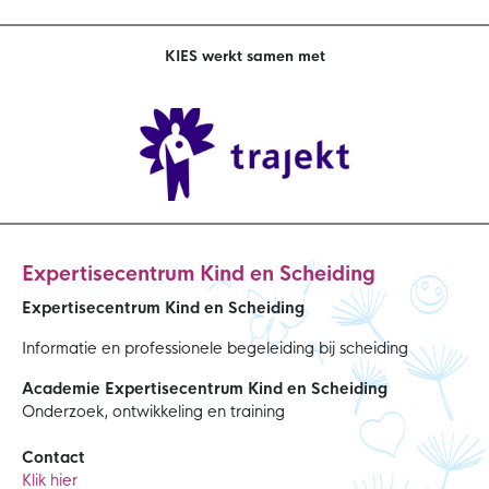
KIES werkt samen met
Expertisecentrum Kind en Scheiding
Expertisecentrum Kind en Scheiding
Informatie en professionele begeleiding bij scheiding
Academie Expertisecentrum Kind en Scheiding
Onderzoek, ontwikkeling en training
Contact
Klik hier