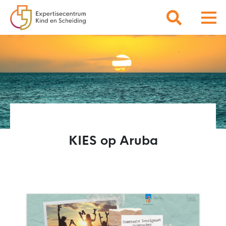
KIES op Aruba