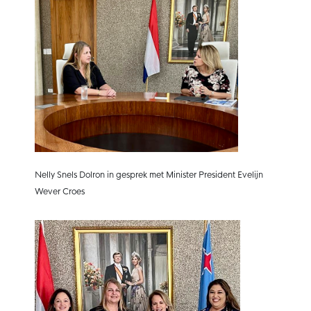
Nelly Snels Dolron in gesprek met Minister President Evelijn
Wever Croes