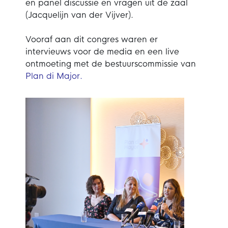
en panel discussie en vragen uit de zaal
(Jacquelijn van der Vijver).
Vooraf aan dit congres waren er
intervieuws voor de media en een live
ontmoeting met de bestuurscommissie van
Plan di Major.