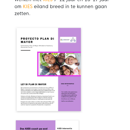
om
KIES
eiland breed in te kunnen gaan
zetten.