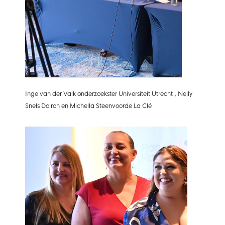
Inge van der Valk onderzoekster Universiteit Utrecht , Nelly
Snels Dolron en Michella Steenvoorde La Clé