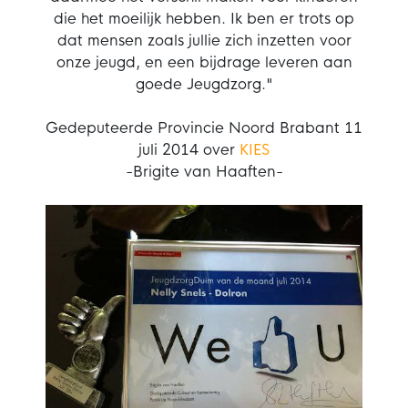
die het moeilijk hebben. Ik ben er trots op
dat mensen zoals jullie zich inzetten voor
onze jeugd, en een bijdrage leveren aan
goede Jeugdzorg."
Gedeputeerde Provincie Noord Brabant 11
juli 2014 over
KIES
-Brigite van Haaften-