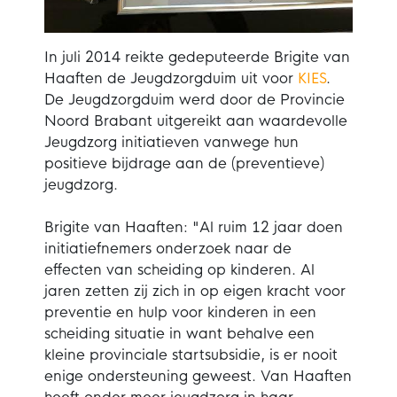
In juli 2014 reikte gedeputeerde Brigite van
Haaften de Jeugdzorgduim uit voor
KIES
.
De Jeugdzorgduim werd door de Provincie
Noord Brabant uitgereikt aan waardevolle
Jeugdzorg initiatieven vanwege hun
positieve bijdrage aan de (preventieve)
jeugdzorg.
Brigite van Haaften: "Al ruim 12 jaar doen
initiatiefnemers onderzoek naar de
effecten van scheiding op kinderen. Al
jaren zetten zij zich in op eigen kracht voor
preventie en hulp voor kinderen in een
scheiding situatie in want behalve een
kleine provinciale startsubsidie, is er nooit
enige ondersteuning geweest. Van Haaften