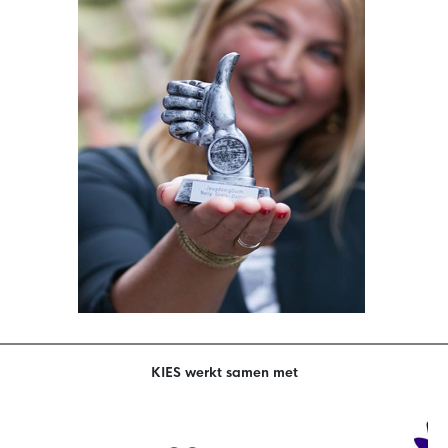
KIES werkt samen met