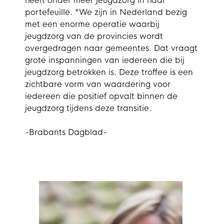
heeft onder meer jeugdzorg in haar
portefeuille. "We zijn in Nederland bezig
met een enorme operatie waarbij
jeugdzorg van de provincies wordt
overgedragen naar gemeentes. Dat vraagt
grote inspanningen van iedereen die bij
jeugdzorg betrokken is. Deze troffee is een
zichtbare vorm van waardering voor
iedereen die positief opvalt binnen de
jeugdzorg tijdens deze transitie.
-Brabants Dagblad-