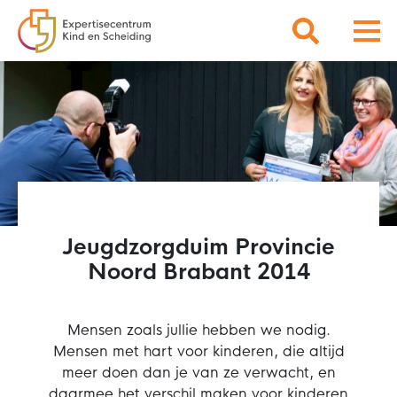
Jeugdzorgduim Provincie
Noord Brabant 2014
Mensen zoals jullie hebben we nodig.
Mensen met hart voor kinderen, die altijd
meer doen dan je van ze verwacht, en
daarmee het verschil maken voor kinderen