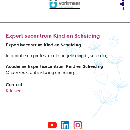
Expertisecentrum Kind en Scheiding
Expertisecentrum Kind en Scheiding
Informatie en professionele begeleiding bij scheiding
Academie Expertisecentrum Kind en Scheiding
Onderzoek, ontwikkeling en training
Contact
Klik hier