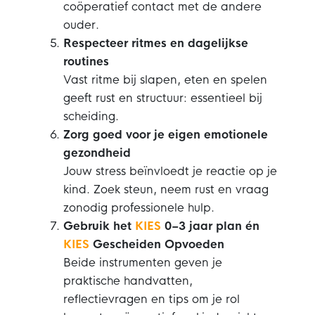
coöperatief contact met de andere
ouder.
Respecteer ritmes en dagelijkse
routines
Vast ritme bij slapen, eten en spelen
geeft rust en structuur: essentieel bij
scheiding.
Zorg goed voor je eigen emotionele
gezondheid
Jouw stress beïnvloedt je reactie op je
kind. Zoek steun, neem rust en vraag
zonodig professionele hulp.
Gebruik het
KIES
0–3 jaar plan én
KIES
Gescheiden Opvoeden
Beide instrumenten geven je
praktische handvatten,
reflectievragen en tips om je rol