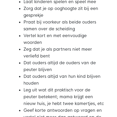
Laat kinderen spelen en speel mee
Zorg dat je op ooghoogte zit bij een
gesprekje
Praat bij voorkeur als beide ouders
samen over de scheiding
Vertel kort en met eenvoudige
woorden
Zeg dat je als partners niet meer
verliefd bent
Dat ouders altijd de ouders van de
peuter blijven
Dat ouders altijd van hun kind blijven
houden
Leg uit wat dit praktisch voor de
peuter betekent; mama krijgt een
nieuw huis, je hebt twee kamertjes, etc
Geef korte antwoorden op vragen en