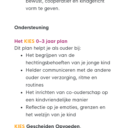
bewust, coöperatief en kindgericht
vorm te geven.
Ondersteuning
Het
KIES
0–3 jaar plan
Dit plan helpt je als ouder bij:
Het begrijpen van de
hechtingsbehoeften van je jonge kind
Helder communiceren met de andere
ouder over verzorging, ritme en
routines
Het inrichten van co-ouderschap op
een kindvriendelijke manier
Reflectie op je emoties, grenzen en
het welzijn van je kind
KIES
Gescheiden Opvoeden
,