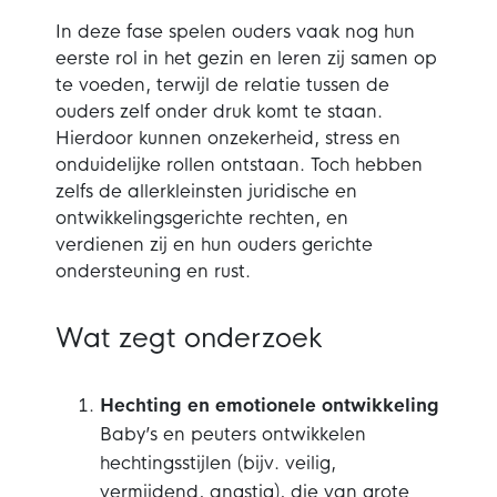
In deze fase spelen ouders vaak nog hun
eerste rol in het gezin en leren zij samen op
te voeden, terwijl de relatie tussen de
ouders zelf onder druk komt te staan.
Hierdoor kunnen onzekerheid, stress en
onduidelijke rollen ontstaan. Toch hebben
zelfs de allerkleinsten juridische en
ontwikkelingsgerichte rechten, en
verdienen zij en hun ouders gerichte
ondersteuning en rust.
Wat zegt onderzoek
Hechting en emotionele ontwikkeling
Baby’s en peuters ontwikkelen
hechtingsstijlen (bijv. veilig,
vermijdend, angstig), die van grote