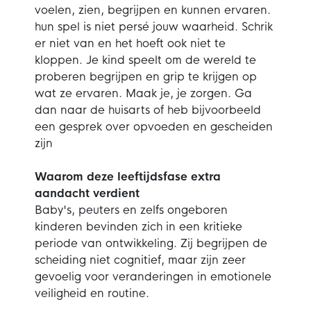
voelen, zien, begrijpen en kunnen ervaren.
hun spel is niet persé jouw waarheid. Schrik
er niet van en het hoeft ook niet te
kloppen. Je kind speelt om de wereld te
proberen begrijpen en grip te krijgen op
wat ze ervaren. Maak je, je zorgen. Ga
dan naar de huisarts of heb bijvoorbeeld
een gesprek over opvoeden en gescheiden
zijn
Waarom deze leeftijdsfase extra
aandacht verdient
Baby's, peuters en zelfs ongeboren
kinderen bevinden zich in een kritieke
periode van ontwikkeling. Zij begrijpen de
scheiding niet cognitief, maar zijn zeer
gevoelig voor veranderingen in emotionele
veiligheid en routine.