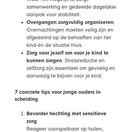
samenwerking en gedeelde dagelijkse
aanpak voor stabiliteit.
Overgangen zorgvuldig organiseren
:
Overnachtingen moeten veilig zijn en
afgestemd op de behoeften van het
kind én de situatie thuis.
Zorg voor jezelf om voor je kind te
kunnen zorgen
: Stressreductie en
zelfzorg zijn essentieel om gevoelig en
aanwezig te blijven voor je kind.
7 concrete tips voor jonge ouders in
scheiding
Bevorder hechting met sensitieve
zorg
Reageer voorspelbaar op huilen,