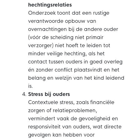
hechtingsrelaties
Onderzoek toont dat een rustige
verantwoorde opbouw van
overnachtingen bij de andere ouder
(vóór de scheiding niet primair
verzorger) niet hoeft te leiden tot
minder veilige hechting, als het
contact tussen ouders in goed overleg
én zonder conflict plaatsvindt en het
belang en welzijn van het kind leidend
is.
Stress bij ouders
Contextuele stress, zoals financiële
zorgen of relatieproblemen,
vermindert vaak de gevoeligheid en
responsiviteit van ouders, wat directe
gevolgen kan hebben voor