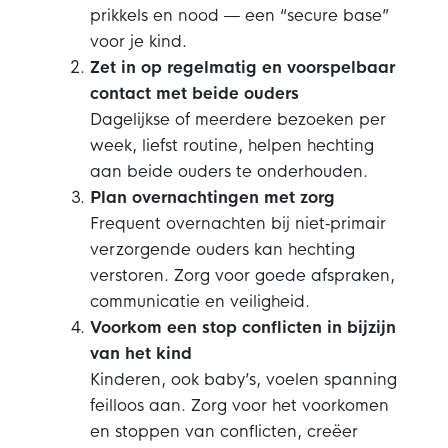
prikkels en nood — een “secure base”
voor je kind.
Zet in op regelmatig en voorspelbaar
contact met beide ouders
Dagelijkse of meerdere bezoeken per
week, liefst routine, helpen hechting
aan beide ouders te onderhouden.
Plan overnachtingen met zorg
Frequent overnachten bij niet‑primair
verzorgende ouders kan hechting
verstoren. Zorg voor goede afspraken,
communicatie en veiligheid.
Voorkom een stop conflicten in bijzijn
van het kind
Kinderen, ook baby’s, voelen spanning
feilloos aan. Zorg voor het voorkomen
en stoppen van conflicten, creëer