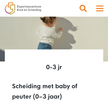
0-3 jr
Scheiding met baby of
peuter (0–3 jaar)