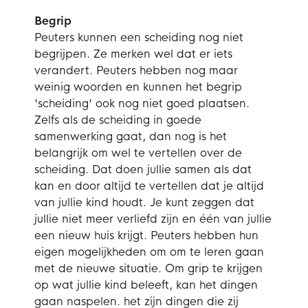
Begrip
Peuters kunnen een scheiding nog niet
begrijpen. Ze merken wel dat er iets
verandert. Peuters hebben nog maar
weinig woorden en kunnen het begrip
'scheiding' ook nog niet goed plaatsen.
Zelfs als de scheiding in goede
samenwerking gaat, dan nog is het
belangrijk om wel te vertellen over de
scheiding. Dat doen jullie samen als dat
kan en door altijd te vertellen dat je altijd
van jullie kind houdt. Je kunt zeggen dat
jullie niet meer verliefd zijn en één van jullie
een nieuw huis krijgt. Peuters hebben hun
eigen mogelijkheden om om te leren gaan
met de nieuwe situatie. Om grip te krijgen
op wat jullie kind beleeft, kan het dingen
gaan naspelen. het zijn dingen die zij