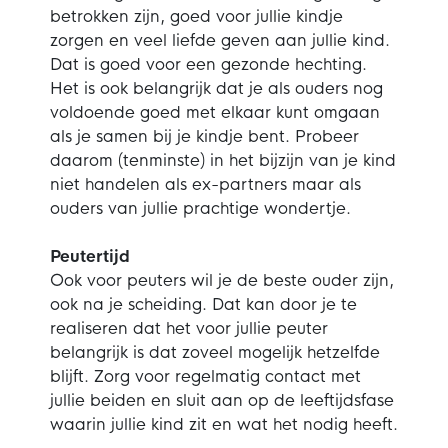
betrokken zijn, goed voor jullie kindje
zorgen en veel liefde geven aan jullie kind.
Dat is goed voor een gezonde hechting.
Het is ook belangrijk dat je als ouders nog
voldoende goed met elkaar kunt omgaan
als je samen bij je kindje bent. Probeer
daarom (tenminste) in het bijzijn van je kind
niet handelen als ex-partners maar als
ouders van jullie prachtige wondertje.
Peutertijd
Ook voor peuters wil je de beste ouder zijn,
ook na je scheiding. Dat kan door je te
realiseren dat het voor jullie peuter
belangrijk is dat zoveel mogelijk hetzelfde
blijft. Zorg voor regelmatig contact met
jullie beiden en sluit aan op de leeftijdsfase
waarin jullie kind zit en wat het nodig heeft.