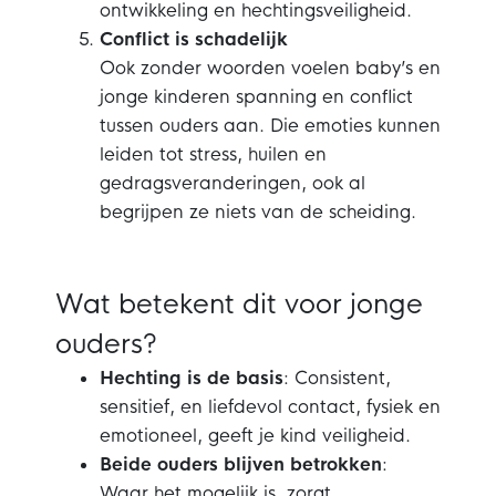
ontwikkeling en hechtingsveiligheid.
Conflict is schadelijk
Ook zonder woorden voelen baby’s en
jonge kinderen spanning en conflict
tussen ouders aan. Die emoties kunnen
leiden tot stress, huilen en
gedragsveranderingen, ook al
begrijpen ze niets van de scheiding.
Wat betekent dit voor jonge
ouders?
Hechting is de basis
: Consistent,
sensitief, en liefdevol contact, fysiek en
emotioneel, geeft je kind veiligheid.
Beide ouders blijven betrokken
:
Waar het mogelijk is, zorgt