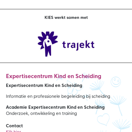
KIES werkt samen met
Expertisecentrum Kind en Scheiding
Expertisecentrum Kind en Scheiding
Informatie en professionele begeleiding bij scheiding
Academie Expertisecentrum Kind en Scheiding
Onderzoek, ontwikkeling en training
Contact
Klik hier