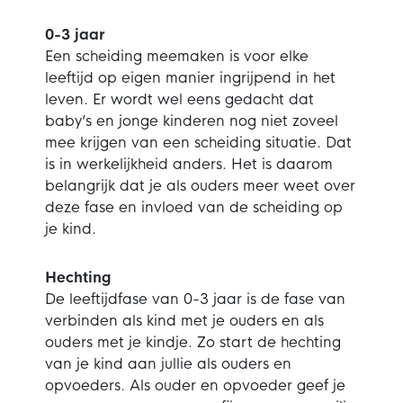
0-3 jaar
Een scheiding meemaken is voor elke
leeftijd op eigen manier ingrijpend in het
leven. Er wordt wel eens gedacht dat
baby’s en jonge kinderen nog niet zoveel
mee krijgen van een scheiding situatie. Dat
is in werkelijkheid anders. Het is daarom
belangrijk dat je als ouders meer weet over
deze fase en invloed van de scheiding op
je kind.
Hechting
De leeftijdfase van 0-3 jaar is de fase van
verbinden als kind met je ouders en als
ouders met je kindje. Zo start de hechting
van je kind aan jullie als ouders en
opvoeders. Als ouder en opvoeder geef je