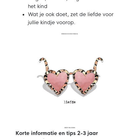
het kind
Wat je ook doet, zet de liefde voor
jullie kindje voorop.
Korte informatie en tips 2-3 jaar