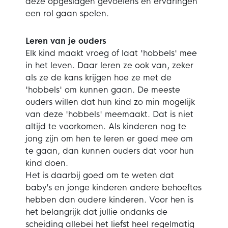
deze opgeslagen gevoelens en ervaringen
een rol gaan spelen.
Leren van je ouders
Elk kind maakt vroeg of laat 'hobbels' mee
in het leven. Daar leren ze ook van, zeker
als ze de kans krijgen hoe ze met de
'hobbels' om kunnen gaan. De meeste
ouders willen dat hun kind zo min mogelijk
van deze 'hobbels' meemaakt. Dat is niet
altijd te voorkomen. Als kinderen nog te
jong zijn om hen te leren er goed mee om
te gaan, dan kunnen ouders dat voor hun
kind doen.
Het is daarbij goed om te weten dat
baby’s en jonge kinderen andere behoeftes
hebben dan oudere kinderen. Voor hen is
het belangrijk dat jullie ondanks de
scheiding allebei het liefst heel regelmatig