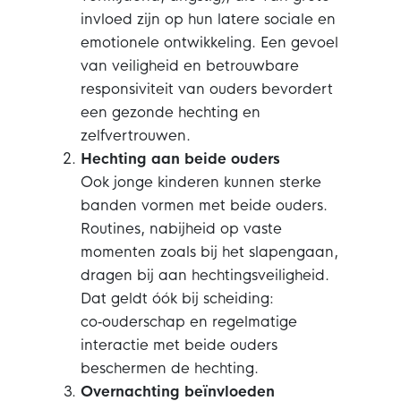
invloed zijn op hun latere sociale en
emotionele ontwikkeling. Een gevoel
van veiligheid en betrouwbare
responsiviteit van ouders bevordert
een gezonde hechting en
zelfvertrouwen.
Hechting aan beide ouders
Ook jonge kinderen kunnen sterke
banden vormen met beide ouders.
Routines, nabijheid op vaste
momenten zoals bij het slapengaan,
dragen bij aan hechtingsveiligheid.
Dat geldt óók bij scheiding:
co‑ouderschap en regelmatige
interactie met beide ouders
beschermen de hechting.
Overnachting beïnvloeden