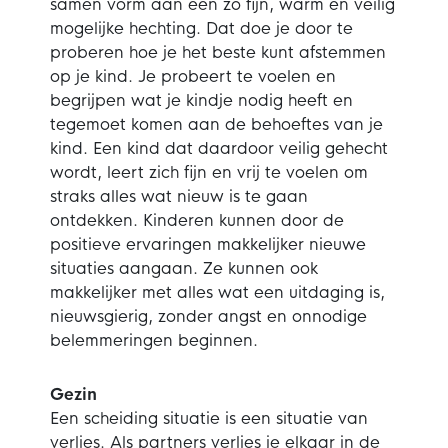
samen vorm aan een zo fijn, warm en veilig
mogelijke hechting. Dat doe je door te
proberen hoe je het beste kunt afstemmen
op je kind. Je probeert te voelen en
begrijpen wat je kindje nodig heeft en
tegemoet komen aan de behoeftes van je
kind. Een kind dat daardoor veilig gehecht
wordt, leert zich fijn en vrij te voelen om
straks alles wat nieuw is te gaan
ontdekken. Kinderen kunnen door de
positieve ervaringen makkelijker nieuwe
situaties aangaan. Ze kunnen ook
makkelijker met alles wat een uitdaging is,
nieuwsgierig, zonder angst en onnodige
belemmeringen beginnen.
Gezin
Een scheiding situatie is een situatie van
verlies. Als partners verlies je elkaar in de