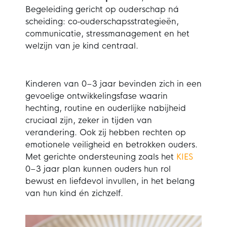
Begeleiding gericht op ouderschap ná
scheiding: co‑ouderschapsstrategieën,
communicatie, stressmanagement en het
welzijn van je kind centraal.
Kinderen van 0–3 jaar bevinden zich in een
gevoelige ontwikkelingsfase waarin
hechting, routine en ouderlijke nabijheid
cruciaal zijn, zeker in tijden van
verandering. Ook zij hebben rechten op
emotionele veiligheid en betrokken ouders.
Met gerichte ondersteuning zoals het
KIES
0–3 jaar plan kunnen ouders hun rol
bewust en liefdevol invullen, in het belang
van hun kind én zichzelf.