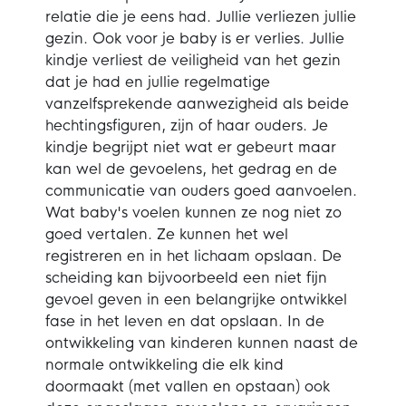
relatie die je eens had. Jullie verliezen jullie
gezin. Ook voor je baby is er verlies. Jullie
kindje verliest de veiligheid van het gezin
dat je had en jullie regelmatige
vanzelfsprekende aanwezigheid als beide
hechtingsfiguren, zijn of haar ouders. Je
kindje begrijpt niet wat er gebeurt maar
kan wel de gevoelens, het gedrag en de
communicatie van ouders goed aanvoelen.
Wat baby's voelen kunnen ze nog niet zo
goed vertalen. Ze kunnen het wel
registreren en in het lichaam opslaan. De
scheiding kan bijvoorbeeld een niet fijn
gevoel geven in een belangrijke ontwikkel
fase in het leven en dat opslaan. In de
ontwikkeling van kinderen kunnen naast de
normale ontwikkeling die elk kind
doormaakt (met vallen en opstaan) ook