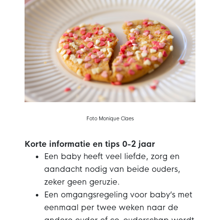
Foto Monique Claes
Korte informatie en tips 0-2 jaar
Een baby heeft veel liefde, zorg en
aandacht nodig van beide ouders,
zeker geen geruzie.
Een omgangsregeling voor baby’s met
eenmaal per twee weken naar de