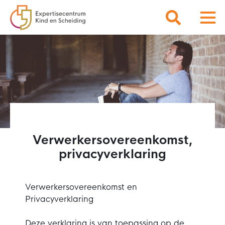
Verwerkersovereenkomst,
privacyverklaring
Verwerkersovereenkomst en
Privacyverklaring
Deze verklaring is van toepassing op de