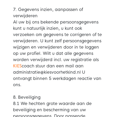
7. Gegevens inzien, aanpassen of
verwijderen
Al uw bij ons bekende persoonsgegevens
kunt u natuurlijk inzien, u kunt ook
verzoeken om gegevens te corrigeren of te
verwijderen. U kunt zelf persoonsgegevens
wijzigen en verwijderen door in te loggen
op uw profiel. Wilt u dat alle gegevens
worden verwijderd incl. uw registratie als
KIES
coach stuur dan een mail aan
administratie@kiesvoorhetkind.nl U
ontvangt binnen 5 werkdagen reactie van
ons.
8. Beveiliging
8.1 We hechten grote waarde aan de
beveiliging en bescherming van uw
persoonsgegevens. Door passende