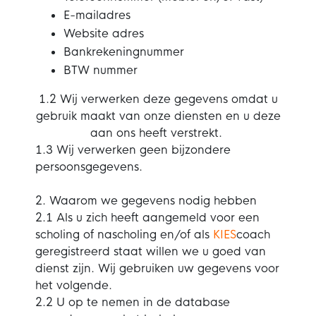
E-mailadres
Website adres
Bankrekeningnummer
BTW nummer
1.2 Wij verwerken deze gegevens omdat u
gebruik maakt van onze diensten en u deze
aan ons heeft verstrekt.
1.3 Wij verwerken geen bijzondere
persoonsgegevens.
2. Waarom we gegevens nodig hebben
2.1 Als u zich heeft aangemeld voor een
scholing of nascholing en/of als
KIES
coach
geregistreerd staat willen we u goed van
dienst zijn. Wij gebruiken uw gegevens voor
het volgende.
2.2 U op te nemen in de database