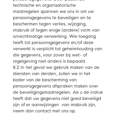
technische en organisatorische
maatregelen spannen we ons in om uw
persoonsgegevens te beveiligen en te
beschermen tegen verlies, wijziging,
misbruik of tegen enige (andere) vorm van
onrechtmatige verwerking. Wie toegang
heeft tot persoonsgegevens en/of deze
verwerkt is verplicht tot geheimhouding van
die gegevens, voor zover bij wet- of
regelgeving niet anders is bepaald.
8.2 In het geval we gebruik maken van de
diensten van derden, zullen we in het
kader van de bescherming van
persoonsgegevens afspraken maken over
de beveiligingsmaatregelen. Als u de indruk
heeft dat uw gegevens niet goed beveiligd
zijn of er aanwijzingen van misbruik zijn,
neem dan contact met ons op.