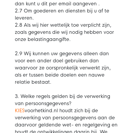
dan kunt u dit per email aangeven .
2.7 Om goederen en diensten bij u af te
leveren.
2.8 Als wij hier wettelijk toe verplicht zijn,
zoals gegevens die wij nodig hebben voor
onze belastingaangifte.
2.9 Wij kunnen uw gegevens alleen dan
voor een ander doel gebruiken dan
waarvoor ze oorspronkelijk verwerkt zijn,
als er tussen beide doelen een nauwe
relatie bestaat.
3. Welke regels gelden bij de verwerking
van persoonsgegevens?
KIES
voorhetkind.nl houdt zich bij de
verwerking van persoonsgegevens aan de
daarvoor geldende wet- en regelgeving en
houdt de ontwikkelingen daarin bij. We