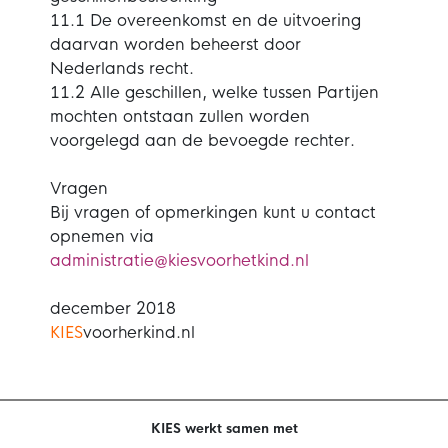
11.1 De overeenkomst en de uitvoering
daarvan worden beheerst door
Nederlands recht.
11.2 Alle geschillen, welke tussen Partijen
mochten ontstaan zullen worden
voorgelegd aan de bevoegde rechter.
Vragen
Bij vragen of opmerkingen kunt u contact
opnemen via
administratie@kiesvoorhetkind.nl
december 2018
KIES
voorherkind.nl
KIES werkt samen met