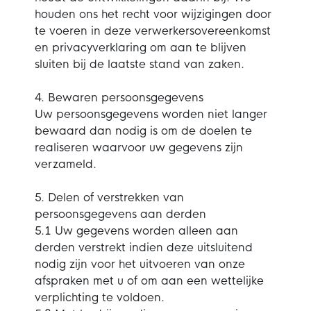
houden ons het recht voor wijzigingen door
te voeren in deze verwerkersovereenkomst
en privacyverklaring om aan te blijven
sluiten bij de laatste stand van zaken.
4. Bewaren persoonsgegevens
Uw persoonsgegevens worden niet langer
bewaard dan nodig is om de doelen te
realiseren waarvoor uw gegevens zijn
verzameld.
5. Delen of verstrekken van
persoonsgegevens aan derden
5.1 Uw gegevens worden alleen aan
derden verstrekt indien deze uitsluitend
nodig zijn voor het uitvoeren van onze
afspraken met u of om aan een wettelijke
verplichting te voldoen.