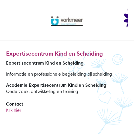
Expertisecentrum Kind en Scheiding
Expertisecentrum Kind en Scheiding
Informatie en professionele begeleiding bij scheiding
Academie Expertisecentrum Kind en Scheiding
Onderzoek, ontwikkeling en training
Contact
Klik hier