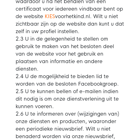
waardoor u na het behalen van een
certificaat voor iedereen vindbaar bent op
de website
KIES
voorhetkind.nl. Wilt u niet
zichtbaar zijn op de website dan kunt u dat
zelf in uw profiel instellen.
2.3 U in de gelegenheid te stellen om
gebruik te maken van het besloten deel
van de website voor het gebruik en
plaatsen van informatie en andere
diensten.
2.4 U de mogelijkheid te bieden lid te
worden van de besloten Facebookgroep.
2.5 U te kunnen bellen of e-mailen indien
dit nodig is om onze dienstverlening uit te
kunnen voeren.
2.6 U te informeren over (wijzigingen van)
onze diensten en producten, waaronder
een periodieke nieuwsbrief. Wilt u niet
benaderd worden via onze nieuwsbrief,