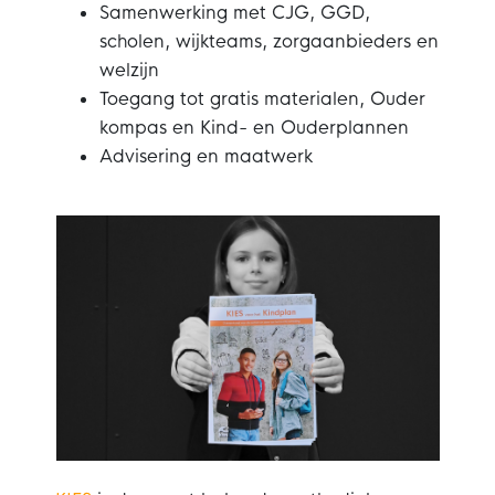
Samenwerking met CJG, GGD,
scholen, wijkteams, zorgaanbieders en
welzijn
Toegang tot gratis materialen, Ouder
kompas en Kind- en Ouderplannen
Advisering en maatwerk