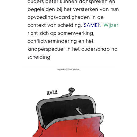
ouders beter kunnen aanspreken en
begeleiden bij het versterken van hun
opvoedingsvaardigheden in de
context van scheiding.
SAMEN
Wijzer
richt zich op samenwerking,
conflictvermindering en het
kindperspectief in het ouderschap na
scheiding.