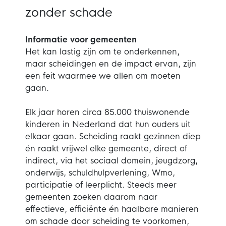
zonder schade
Informatie voor gemeenten
Het kan lastig zijn om te onderkennen,
maar scheidingen en de impact ervan, zijn
een feit waarmee we allen om moeten
gaan.
Elk jaar horen circa 85.000 thuiswonende
kinderen in Nederland dat hun ouders uit
elkaar gaan. Scheiding raakt gezinnen diep
én raakt vrijwel elke gemeente, direct of
indirect, via het sociaal domein, jeugdzorg,
onderwijs, schuldhulpverlening, Wmo,
participatie of leerplicht. Steeds meer
gemeenten zoeken daarom naar
effectieve, efficiënte én haalbare manieren
om schade door scheiding te voorkomen,