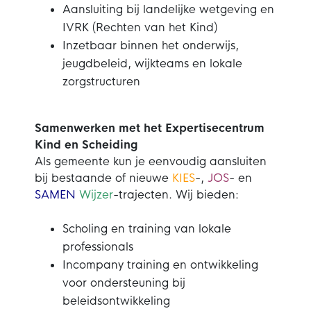
Aansluiting bij landelijke wetgeving en
IVRK (Rechten van het Kind)
Inzetbaar binnen het onderwijs,
jeugdbeleid, wijkteams en lokale
zorgstructuren
Samenwerken met het Expertisecentrum
Kind en Scheiding
Als gemeente kun je eenvoudig aansluiten
bij bestaande of nieuwe
KIES
-,
JOS
- en
SAMEN
Wijzer
-trajecten. Wij bieden:
Scholing en training van lokale
professionals
Incompany training en ontwikkeling
voor ondersteuning bij
beleidsontwikkeling