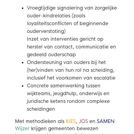
Vroegtijdige signalering van zorgelijke
ouder-kindrelaties (zoals
loyaliteitsconflicten of beginnende
ouderverstoting)
Inzet van interventies gericht op
herstel van contact, communicatie en
gedeeld ouderschap
Ondersteuning van ouders bij het
(her)vinden van hun rol na scheiding,
inclusief het voorkomen van escalatie
Concrete samenwerking tussen
wijkteams, jeugdhulp, onderwijs en
juridische ketens rondom complexe
scheidingen
Met methodieken als
KIES
,
JOS
en
SAMEN
Wijzer
krijgen gemeenten bewezen