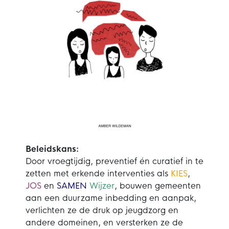
Beleidskans:
Door vroegtijdig, preventief én curatief in te
zetten met erkende interventies als
KIES
,
JOS
en
SAMEN
Wijzer
, bouwen gemeenten
aan een duurzame inbedding en aanpak,
verlichten ze de druk op jeugdzorg en
andere domeinen, en versterken ze de