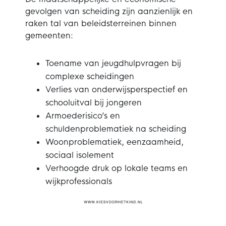
gevolgen van scheiding zijn aanzienlijk en
raken tal van beleidsterreinen binnen
gemeenten:
Toename van jeugdhulpvragen bij
complexe scheidingen
Verlies van onderwijsperspectief en
schooluitval bij jongeren
Armoederisico’s en
schuldenproblematiek na scheiding
Woonproblematiek, eenzaamheid,
sociaal isolement
Verhoogde druk op lokale teams en
wijkprofessionals