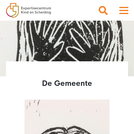
De Gemeente