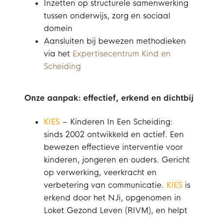
Inzetten op structurele samenwerking
tussen onderwijs, zorg en sociaal
domein
Aansluiten bij bewezen methodieken
via het
Expertisecentrum Kind en
Scheiding
Onze aanpak: effectief, erkend en dichtbij
KIES
– Kinderen In Een Scheiding:
sinds 2002 ontwikkeld en actief. Een
bewezen effectieve interventie voor
kinderen, jongeren en ouders. Gericht
op verwerking, veerkracht en
verbetering van communicatie.
KIES
is
erkend door het NJi, opgenomen in
Loket Gezond Leven (RIVM), en helpt