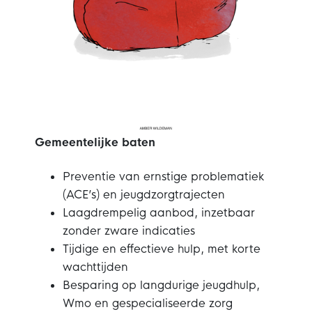
Gemeentelijke baten
Preventie van ernstige problematiek
(ACE’s) en jeugdzorgtrajecten
Laagdrempelig aanbod, inzetbaar
zonder zware indicaties
Tijdige en effectieve hulp, met korte
wachttijden
Besparing op langdurige jeugdhulp,
Wmo en gespecialiseerde zorg