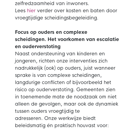
zelfredzaamheid van inwoners.
Lees
hier
verder over kosten en baten door
vroegtijdige scheidingsbegeleiding.
Focus op ouders en complexe
scheidingen. Het voorkomen van escalatie
en ouderverstoting
Naast ondersteuning van kinderen en
jongeren, richten onze interventies zich
nadrukkelijk (ook) op ouders, juist wanneer
sprake is van complexe scheidingen,
langdurige conflicten of bijvoorbeeld het
risico op ouderverstoting. Gemeenten zien
in toenemende mate de noodzaak om niet
alleen de gevolgen, maar ook de dynamiek
tussen ouders vroegtijdig te
adresseren.
Onze werkwijze biedt
beleidsmatig én praktisch houvast voor: