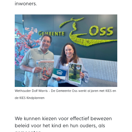
inwoners.
Wethouder Dolf Warris - De Gemeente Oss werkt al jaren met KIES en
de KIES Kindplannen
We kunnen kiezen voor effectief bewezen
beleid voor het kind en hun ouders, als