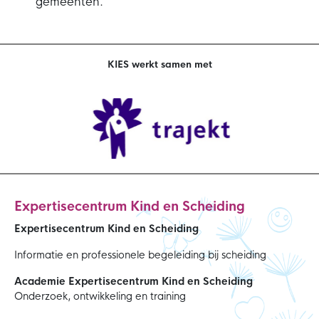
gemeenten.
KIES werkt samen met
Expertisecentrum Kind en Scheiding
Expertisecentrum Kind en Scheiding
Informatie en professionele begeleiding bij scheiding
Academie Expertisecentrum Kind en Scheiding
Onderzoek, ontwikkeling en training