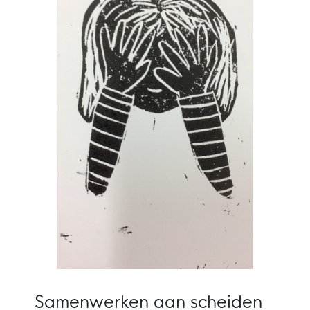
Samenwerken aan scheiden