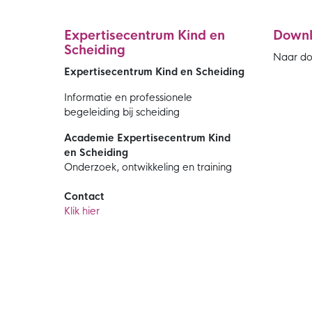
Expertisecentrum Kind en
Down
Scheiding
Naar d
Expertisecentrum Kind en Scheiding
Informatie en professionele
begeleiding bij scheiding
Academie Expertisecentrum Kind
en Scheiding
Onderzoek, ontwikkeling en training
Contact
Klik hier