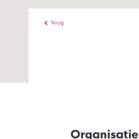
Terug
Organisatie