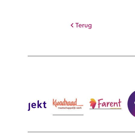
Terug