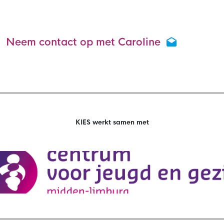
Neem contact op met Caroline
KIES werkt samen met