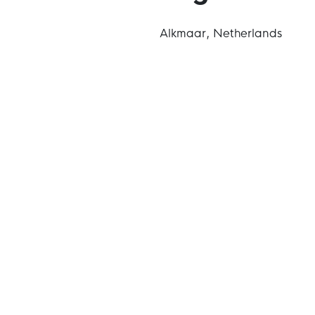
Alkmaar, Netherlands