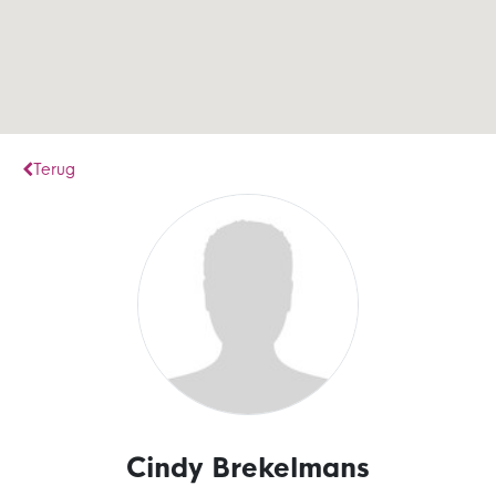
Terug
Cindy Brekelmans