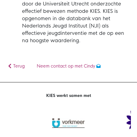
door de Universiteit Utrecht onderzochte
effectief bewezen methode KIES. KIES is
opgenomen in de databank van het
Nederlands Jeugd Instituut (NJI) als
effectieve jeugdinterventie met de op een
na hoogste waardering.
Terug
Neem contact op met Cindy
KIES werkt samen met