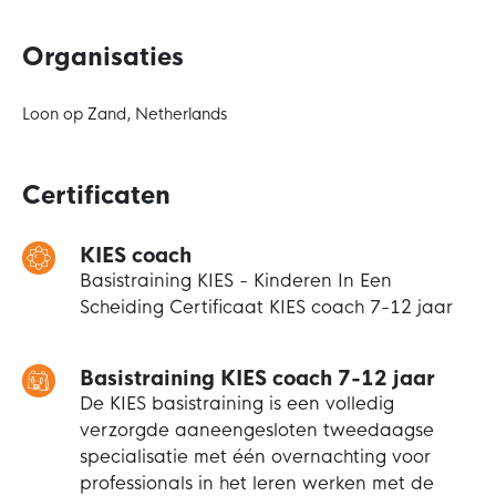
Organisaties
Loon op Zand, Netherlands
Certificaten
KIES coach
Basistraining KIES - Kinderen In Een
Scheiding Certificaat KIES coach 7-12 jaar
Basistraining KIES coach 7-12 jaar
De KIES basistraining is een volledig
verzorgde aaneengesloten tweedaagse
specialisatie met één overnachting voor
professionals in het leren werken met de