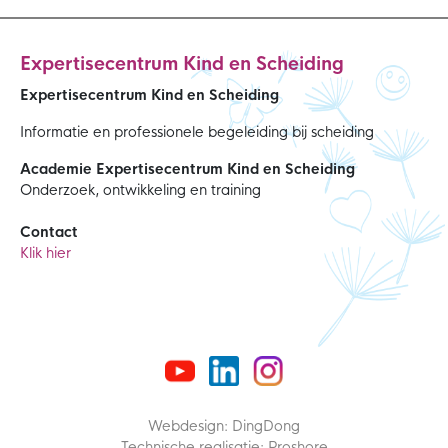
Expertisecentrum Kind en Scheiding
Expertisecentrum Kind en Scheiding
Informatie en professionele begeleiding bij scheiding
Academie Expertisecentrum Kind en Scheiding
Onderzoek, ontwikkeling en training
Contact
Klik hier
Webdesign: DingDong
Technische realisatie: Proshore