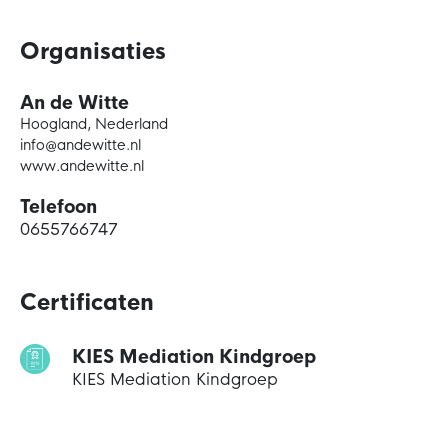
Organisaties
An de Witte
Hoogland, Nederland
info@andewitte.nl
www.andewitte.nl
Telefoon
0655766747
Certificaten
KIES Mediation Kindgroep
KIES Mediation Kindgroep