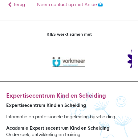
Terug
Neem contact op met An de
KIES werkt samen met
Expertisecentrum Kind en Scheiding
Expertisecentrum Kind en Scheiding
Informatie en professionele begeleiding bij scheiding
Academie Expertisecentrum Kind en Scheiding
Onderzoek, ontwikkeling en training