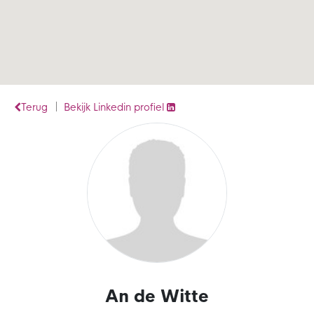
Terug
Bekijk Linkedin profiel
An de Witte