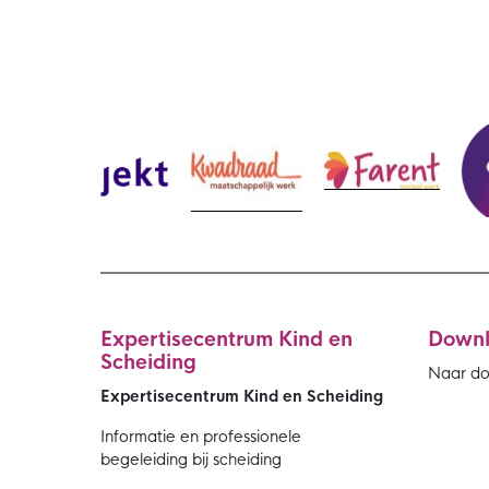
Expertisecentrum Kind en
Down
Scheiding
Naar d
Expertisecentrum Kind en Scheiding
Informatie en professionele
begeleiding bij scheiding