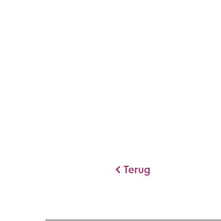
Terug