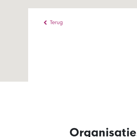
Terug
Organisatie