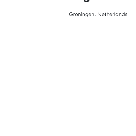
Groningen, Netherlands