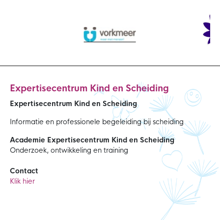
Expertisecentrum Kind en Scheiding
Expertisecentrum Kind en Scheiding
Informatie en professionele begeleiding bij scheiding
Academie Expertisecentrum Kind en Scheiding
Onderzoek, ontwikkeling en training
Contact
Klik hier