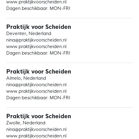
www.praktijkvoorscheiden.nl
Dagen beschikbaar: MON-FRI
Praktijk voor Scheiden
Deventer, Nederland
nina@praktijkvoorscheiden.nl
www.praktijkvoorscheiden.nl
Dagen beschikbaar: MON-FRI
Praktijk voor Scheiden
Almelo, Nederland
nina@praktijkvoorscheiden.nl
www.praktijkvoorscheiden.nl
Dagen beschikbaar: MON-FRI
Praktijk voor Scheiden
Zwolle, Nederland
nina@praktijkvoorscheiden.nl
www.praktijkvoorscheiden.nl