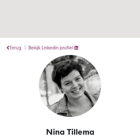
Terug
Bekijk Linkedin profiel
Nina Tillema