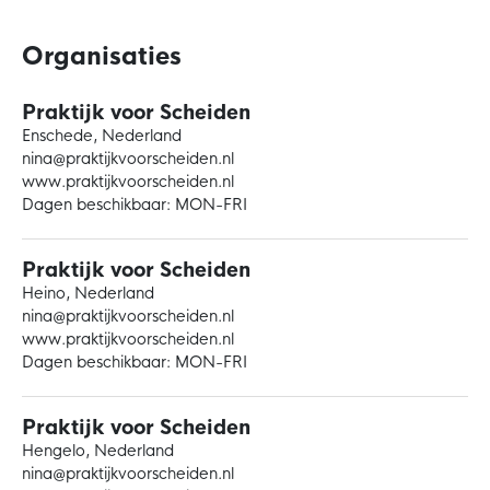
Organisaties
Praktijk voor Scheiden
Enschede, Nederland
nina@praktijkvoorscheiden.nl
www.praktijkvoorscheiden.nl
Dagen beschikbaar: MON-FRI
Praktijk voor Scheiden
Heino, Nederland
nina@praktijkvoorscheiden.nl
www.praktijkvoorscheiden.nl
Dagen beschikbaar: MON-FRI
Praktijk voor Scheiden
Hengelo, Nederland
nina@praktijkvoorscheiden.nl