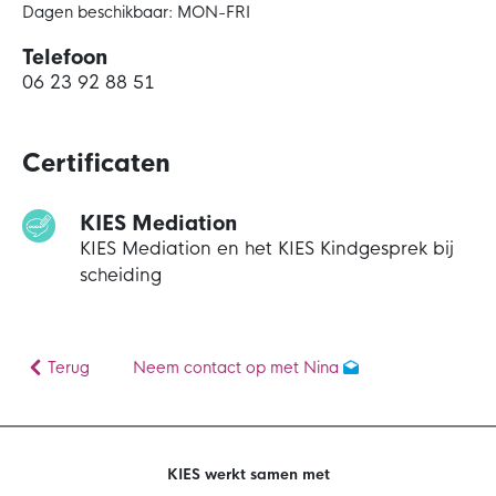
Dagen beschikbaar: MON-FRI
Telefoon
06 23 92 88 51
Certificaten
KIES Mediation
KIES Mediation en het KIES Kindgesprek bij
scheiding
Terug
Neem contact op met Nina
KIES werkt samen met