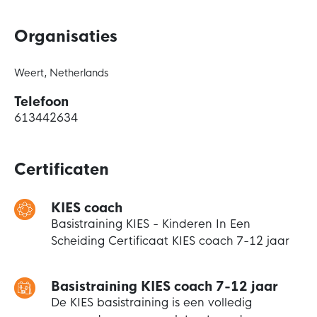
Organisaties
Weert, Netherlands
Telefoon
613442634
Certificaten
KIES coach
Basistraining KIES - Kinderen In Een
Scheiding Certificaat KIES coach 7-12 jaar
Basistraining KIES coach 7-12 jaar
De KIES basistraining is een volledig