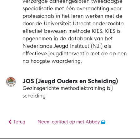
verzorgde aaneengesloten tweedaagse
specialisatie met één overnachting voor
professionals in het leren werken met de
door de Universiteit Utrecht onderzochte
effectief bewezen methode KIES. KIES is
opgenomen in de databank van het
Nederlands Jeugd Instituut (NJI) als
effectieve jeugdinterventie met de op een
na hoogste waardering.
JOS (Jeugd Ouders en Scheiding)
Gezinsgerichte methodiektraining bij
scheiding
Terug
Neem contact op met Abbey