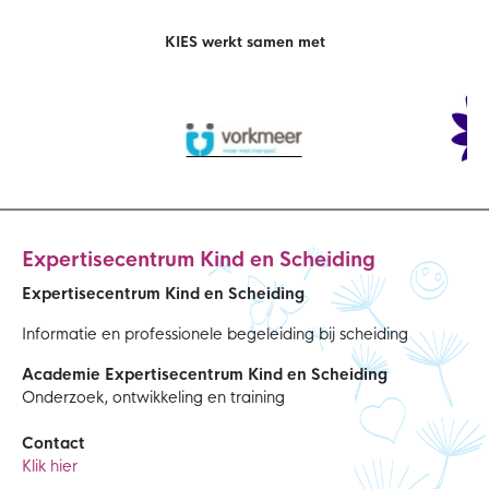
KIES werkt samen met
Expertisecentrum Kind en Scheiding
Expertisecentrum Kind en Scheiding
Informatie en professionele begeleiding bij scheiding
Academie Expertisecentrum Kind en Scheiding
Onderzoek, ontwikkeling en training
Contact
Klik hier