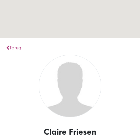
Terug
Claire Friesen