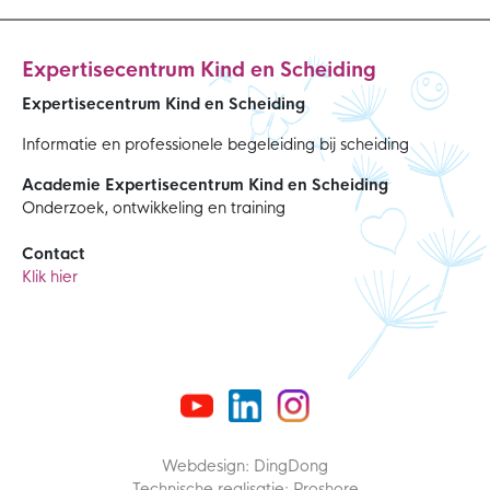
Expertisecentrum Kind en Scheiding
Expertisecentrum Kind en Scheiding
Informatie en professionele begeleiding bij scheiding
Academie Expertisecentrum Kind en Scheiding
Onderzoek, ontwikkeling en training
Contact
Klik hier
Webdesign: DingDong
Technische realisatie: Proshore