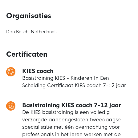
Organisaties
Den Bosch, Netherlands
Certificaten
KIES coach
Basistraining KIES - Kinderen In Een
Scheiding Certificaat KIES coach 7-12 jaar
Basistraining KIES coach 7-12 jaar
De KIES basistraining is een volledig
verzorgde aaneengesloten tweedaagse
specialisatie met één overnachting voor
professionals in het leren werken met de