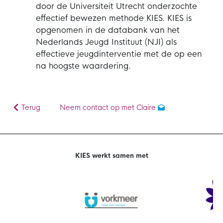
door de Universiteit Utrecht onderzochte
effectief bewezen methode KIES. KIES is
opgenomen in de databank van het
Nederlands Jeugd Instituut (NJI) als
effectieve jeugdinterventie met de op een
na hoogste waardering.
Terug
Neem contact op met Claire
KIES werkt samen met