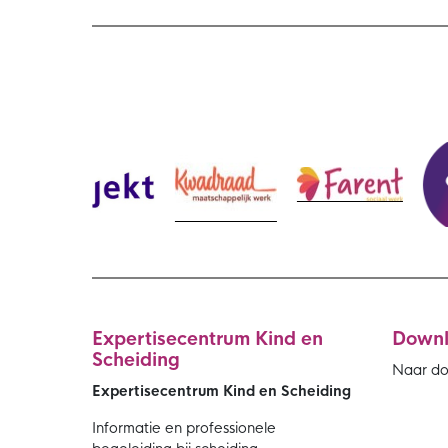
Expertisecentrum Kind en
Down
Scheiding
Naar d
Expertisecentrum Kind en Scheiding
Informatie en professionele