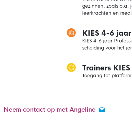
gezinnen, zoals o.a. 
leerkrachten en med
KIES 4-6 jaar
KIES 4-6 jaar Profess
scheiding voor het jo
Trainers KIES
Toegang tot platform
Neem contact op met Angeline