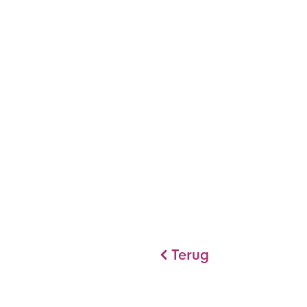
Terug