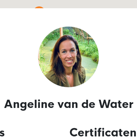
Angeline van de Water
s
Certificaten