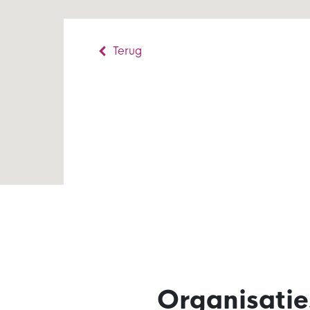
Terug
Organisatie