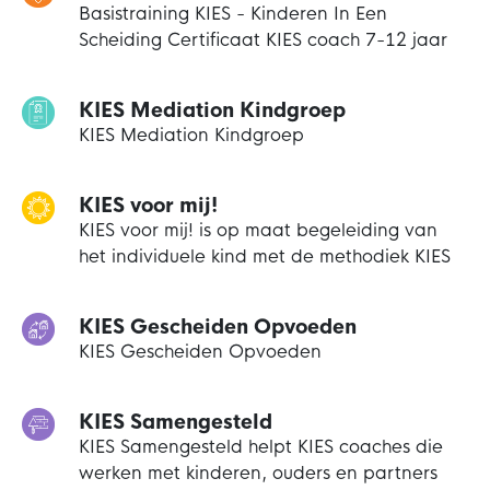
Basistraining KIES - Kinderen In Een
Scheiding Certificaat KIES coach 7-12 jaar
KIES Mediation Kindgroep
KIES Mediation Kindgroep
KIES voor mij!
KIES voor mij! is op maat begeleiding van
het individuele kind met de methodiek KIES
KIES Gescheiden Opvoeden
KIES Gescheiden Opvoeden
KIES Samengesteld
KIES Samengesteld helpt KIES coaches die
werken met kinderen, ouders en partners