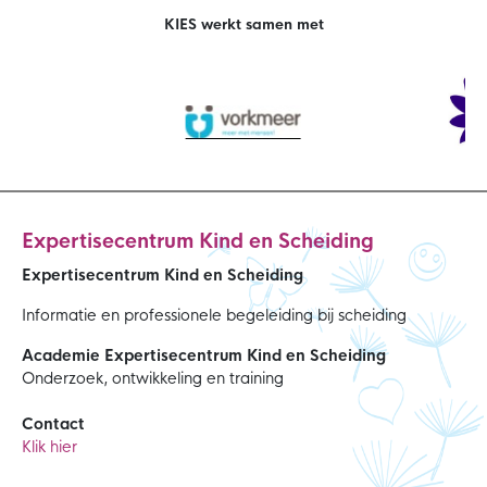
KIES werkt samen met
Expertisecentrum Kind en Scheiding
Expertisecentrum Kind en Scheiding
Informatie en professionele begeleiding bij scheiding
Academie Expertisecentrum Kind en Scheiding
Onderzoek, ontwikkeling en training
Contact
Klik hier