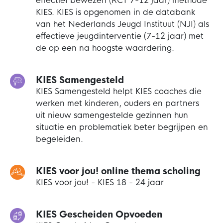
effectief bewezen (RCT 7-12 jaar) methode
KIES. KIES is opgenomen in de databank
van het Nederlands Jeugd Instituut (NJI) als
effectieve jeugdinterventie (7-12 jaar) met
de op een na hoogste waardering.
KIES Samengesteld
KIES Samengesteld helpt KIES coaches die
werken met kinderen, ouders en partners
uit nieuw samengestelde gezinnen hun
situatie en problematiek beter begrijpen en
begeleiden.
KIES voor jou! online thema scholing
KIES voor jou! - KIES 18 - 24 jaar
KIES Gescheiden Opvoeden