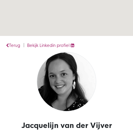
Terug
Bekijk Linkedin profiel
Jacquelijn van der Vijver