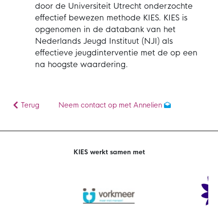
door de Universiteit Utrecht onderzochte
effectief bewezen methode KIES. KIES is
opgenomen in de databank van het
Nederlands Jeugd Instituut (NJI) als
effectieve jeugdinterventie met de op een
na hoogste waardering.
Terug
Neem contact op met Annelien
KIES werkt samen met