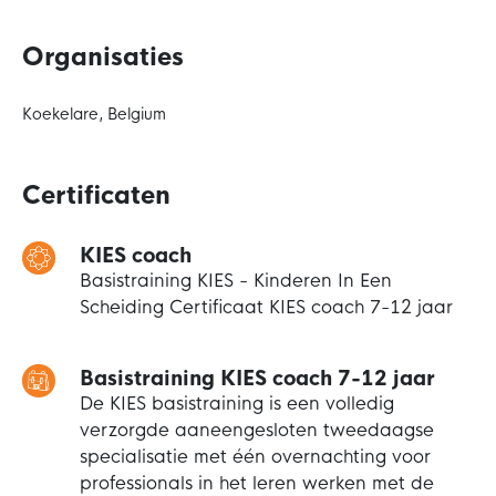
Organisaties
Koekelare, Belgium
Certificaten
KIES coach
Basistraining KIES - Kinderen In Een
Scheiding Certificaat KIES coach 7-12 jaar
Basistraining KIES coach 7-12 jaar
De KIES basistraining is een volledig
verzorgde aaneengesloten tweedaagse
specialisatie met één overnachting voor
professionals in het leren werken met de