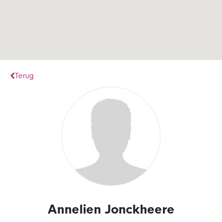
Terug
Annelien Jonckheere