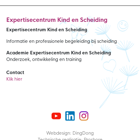
Expertisecentrum Kind en Scheiding
Expertisecentrum Kind en Scheiding
Informatie en professionele begeleiding bij scheiding
Academie Expertisecentrum Kind en Scheiding
Onderzoek, ontwikkeling en training
Contact
Klik hier
Webdesign: DingDong
Technische realisatie: Proshore