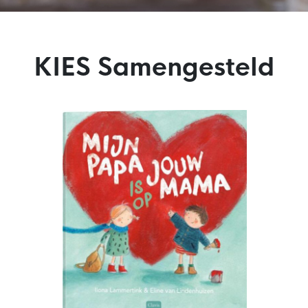
KIES Samengesteld