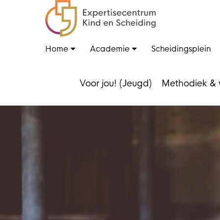
Home
Academie
Scheidingsplein
Voor jou! (Jeugd)
Methodiek & 