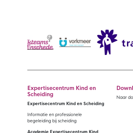
Expertisecentrum Kind en
Down
Scheiding
Naar d
Expertisecentrum Kind en Scheiding
Informatie en professionele
begeleiding bij scheiding
Academie Expertisecentrum Kind