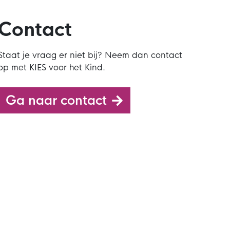
Contact
Staat je vraag er niet bij? Neem dan contact
op met KIES voor het Kind.
Ga naar contact