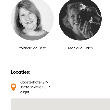
Yolande de Best
Monique Claes
Locaties:
Kloosterhotel ZIN,
Boxtelseweg 58 in
Vught