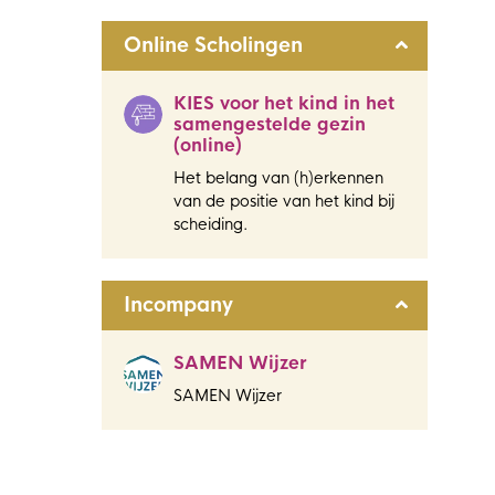
Online Scholingen
KIES voor het kind in het
samengestelde gezin
(online)
Het belang van (h)erkennen
van de positie van het kind bij
scheiding.
Incompany
SAMEN Wijzer
SAMEN Wijzer