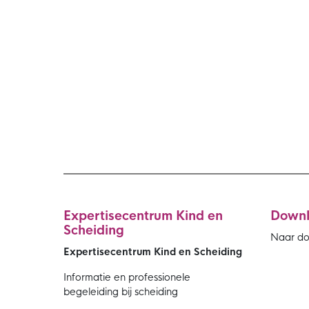
Expertisecentrum Kind en
Down
Scheiding
Naar d
Expertisecentrum Kind en Scheiding
Informatie en professionele
begeleiding bij scheiding