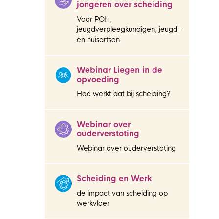
jongeren over scheiding
Voor POH,
jeugdverpleegkundigen, jeugd-
en huisartsen
Webinar Liegen in de
opvoeding
Hoe werkt dat bij scheiding?
Webinar over
ouderverstoting
Webinar over ouderverstoting
Scheiding en Werk
de impact van scheiding op
werkvloer