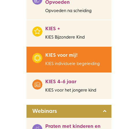
Opvoeden
Opvoeden na scheiding
KIES +
KIES Bijzondere Kind
KIES voor mij!
KIES individuele begeleiding
KIES 4-6 jaar
KIES voor het jongere kind
Webinars
Praten met kinderen en