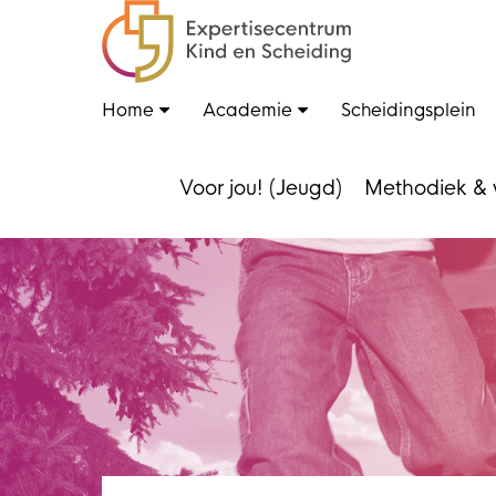
Home
Academie
Scheidingsplein
Voor jou! (Jeugd)
Methodiek & 