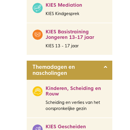
KIES Mediation
KIES Kindgesprek
KIES Basistraining
Jongeren 13-17 jaar
KIES 13 - 17 jaar
Themadagen en
nascholingen
Kinderen, Scheiding en
Rouw
Scheiding en verlies van het
oorspronkelijke gezin
KIES Gescheiden